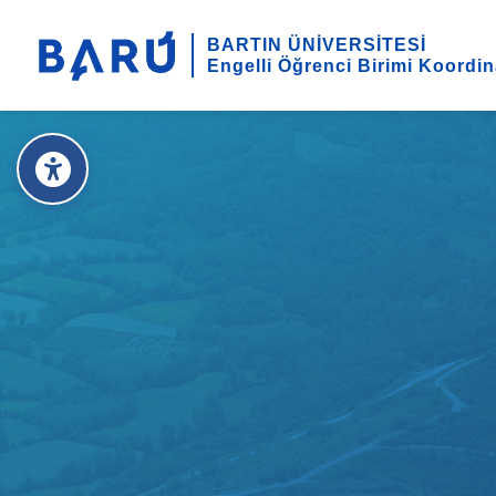
BARTIN ÜNİVERSİTESİ
Engelli Öğrenci Birimi Koordi