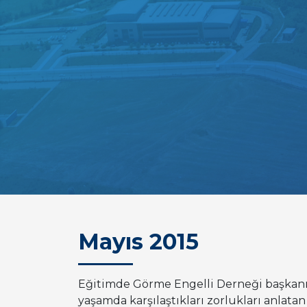
Mayıs 2015
Eğitimde Görme Engelli Derneği başkanı 
yaşamda karşılaştıkları zorlukları anlat